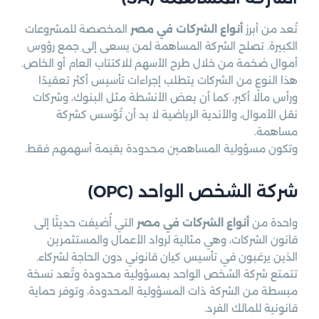
تُعد من أبرز
أنواع الشركات في مصر
المخصصة للمشروعات
الكبيرة. تصلح الشركة المساهمة لمن يسعى إلى جمع رؤوس
أموال ضخمة من خلال طرح الأسهم للاكتتاب العام أو الخاص.
هذا النوع من الشركات يتطلب إجراءات تأسيس أكثر تعقيدًا
ورأس مالًا أكبر، كما أن بعض الأنشطة مثل البنوك، وشركات
نقل الأموال، والأندية الرياضية لا بد أن تُؤسس كشركة
مساهمة.
وتكون مسؤولية المساهمين محدودة بقيمة أسهمهم فقط.
شركة الشخص الواحد (OPC)
واحدة من
أنواع الشركات في مصر
التي أُضيفت حديثًا إلى
قانون الشركات، وهي مثالية لرواد الأعمال والمستثمرين
الذين يرغبون في تأسيس كيان قانوني دون الحاجة لشركاء.
تتمتع شركة الشخص الواحد بمسؤولية محدودة وتُعد نسخة
مبسطة من الشركة ذات المسؤولية المحدودة، وتوفر حماية
قانونية للمالك الفرد.