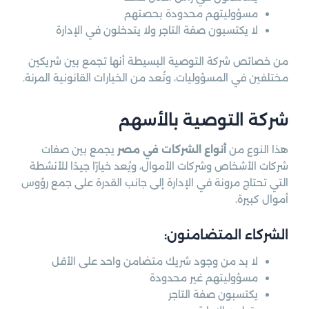
مسؤوليتهم محدودة بحصتهم
لا يكتسبون صفة التاجر ولا يتدخلون في الإدارة
من خصائص شركة التوصية البسيطة أنها تجمع بين شريكين
مختلفين في المسؤوليات، وتُعد من الخيارات القانونية المرنة.
شركة التوصية بالأسهم
هذا النوع من
أنواع الشركات في مصر
يجمع بين صفات
شركات الأشخاص وشركات الأموال، ويُعد خيارًا جيدًا للأنشطة
التي تحتاج مرونة في الإدارة إلى جانب القدرة على جمع رؤوس
أموال كبيرة.
الشركاء المتضامنون:
لا بد من وجود شريك متضامن واحد على الأقل
مسؤوليتهم غير محدودة
يكتسبون صفة التاجر