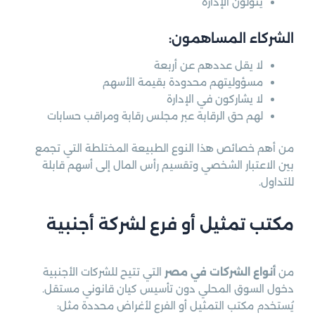
يتولون الإدارة
الشركاء المساهمون:
لا يقل عددهم عن أربعة
مسؤوليتهم محدودة بقيمة الأسهم
لا يشاركون في الإدارة
لهم حق الرقابة عبر مجلس رقابة ومراقب حسابات
من أهم خصائص هذا النوع الطبيعة المختلطة التي تجمع
بين الاعتبار الشخصي وتقسيم رأس المال إلى أسهم قابلة
للتداول.
مكتب تمثيل أو فرع لشركة أجنبية
من
أنواع الشركات في مصر
التي تتيح للشركات الأجنبية
دخول السوق المحلي دون تأسيس كيان قانوني مستقل.
يُستخدم مكتب التمثيل أو الفرع لأغراض محددة مثل: