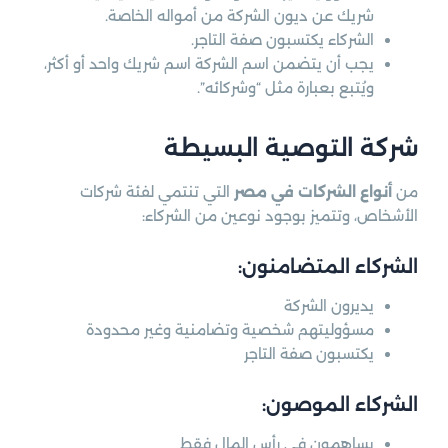
شريك عن ديون الشركة من أمواله الخاصة.
الشركاء يكتسبون صفة التاجر.
يجب أن يتضمن اسم الشركة اسم شريك واحد أو أكثر،
ويُتبع بعبارة مثل “وشركائه”.
شركة التوصية البسيطة
من
أنواع الشركات في مصر
التي تنتمي لفئة شركات
الأشخاص، وتتميز بوجود نوعين من الشركاء:
الشركاء المتضامنون:
يديرون الشركة
مسؤوليتهم شخصية وتضامنية وغير محدودة
يكتسبون صفة التاجر
الشركاء الموصون:
يساهمون في رأس المال فقط