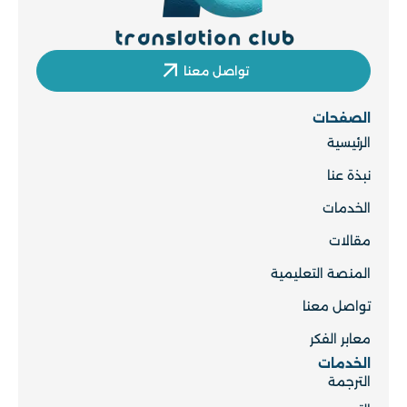
تواصل معنا
الصفحات
الرئيسية
نبذة عنا
الخدمات
مقالات
المنصة التعليمية
تواصل معنا
معابر الفكر
الخدمات
الترجمة