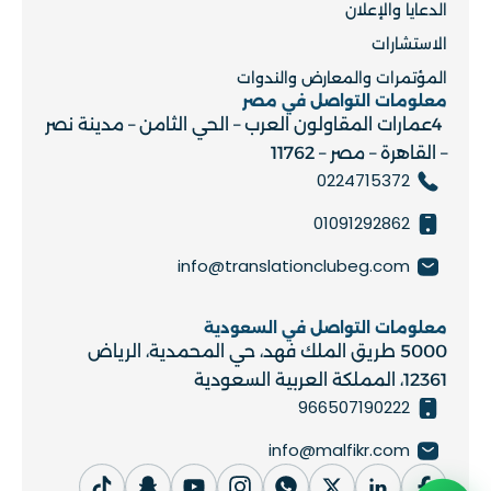
الدعايا والإعلان
الاستشارات
المؤتمرات والمعارض والندوات
معلومات التواصل في مصر
4عمارات المقاولون العرب – الحي الثامن – مدينة نصر
– القاهرة – مصر – 11762
0224715372
01091292862
info@translationclubeg.com
معلومات التواصل في السعودية
5000 طريق الملك فهد، حي المحمدية، الرياض
12361، المملكة العربية السعودية
966507190222
info@malfikr.com