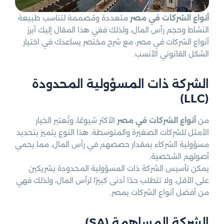
أنواع الشركات في مصر
متعددة ومُصممة لتناسب طبيعة
النشاط وحجم رأس المال، ولذلك ففي هذا المقال إليك أبرز
أنواع الشركات في مصر، مع شرح مختصر يساعدك في اختيار
الشكل القانوني الأنسب.
الشركة ذات المسؤولية المحدودة
(LLC)
من
أنواع الشركات في مصر
الأكثر شيوعًا، وتُعتبر الخيار
الأمثل للشركات الصغيرة والمتوسطة. هذا النوع يتميز بتحديد
مسؤولية الشركاء بمقدار حصصهم في رأس المال، مما يحمي
أصولهم الشخصية.
يمكن تأسيس الشركة ذات المسؤولية المحدودة بشريكين
على الأقل، ولا تتطلب حدًا أدنى كبيرًا لرأس المال، ولذلك فهي
من أفضل أنواع الشركات بمصر.
الشركة المساهمة (SA)