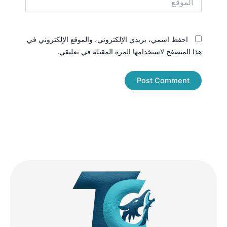
احفظ اسمي، بريدي الإلكتروني، والموقع الإلكتروني في
هذا المتصفح لاستخدامها المرة المقبلة في تعليقي.