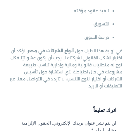
تنفيذ عقود مؤقتة
التسويق
دراسة السوق
في نهاية هذا الدليل حول
أنواع الشركات في مصر
، نؤكد أن
اختيار الشكل القانوني لشركتك لا يجب أن يكون عشوائيًا. فكل
نوع له متطلبات قانونية ومالية وإدارية تناسب طبيعة
مشروعك في حال احتياجك لأي استشارة حول تأسيس
الشركات أو اختيار النوع الأنسب، لا تتردد في التواصل معنا عبر
التعليقات أو البريد.
اترك تعليقاً
لن يتم نشر عنوان بريدك الإلكتروني.
الحقول الإلزامية
مشار إليها بـ
*