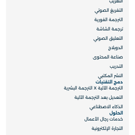
التعريب
التفريغ الصوتي
الترجمة الفورية
ترجمة الشاشة
التعليق الصوتي
الدوبلاج
صناعة المحتوى
التدريب
النشر المكتبي
دمج التقنيات
الترجمة الآلية X الترجمة البشرية
التعديل بعد الترجمة الآلية
الذكاء الاصطناعي
الحلول
خدمات رجال الأعمال
التجارة الإلكترونية