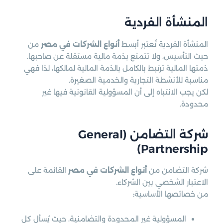
المنشأة الفردية
المنشأة الفردية تُعتبر أبسط
أنواع الشركات في مصر
من
حيث التأسيس، ولا تتمتع بذمة مالية مستقلة عن صاحبها.
ذمتها المالية ترتبط بالكامل بالذمة المالية لمالكها، لذا فهي
مناسبة للأنشطة التجارية والخدمية الصغيرة.
لكن يجب الانتباه إلى أن المسؤولية القانونية فيها غير
محدودة.
شركة التضامن (General
Partnership)
شركة التضامن من
أنواع الشركات في مصر
القائمة على
الاعتبار الشخصي بين الشركاء.
من خصائصها الأساسية:
المسؤولية غير المحدودة والتضامنية، حيث يُسأل كل