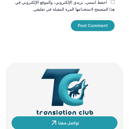
احفظ اسمي، بريدي الإلكتروني، والموقع الإلكتروني في
هذا المتصفح لاستخدامها المرة المقبلة في تعليقي.
تواصل معنا