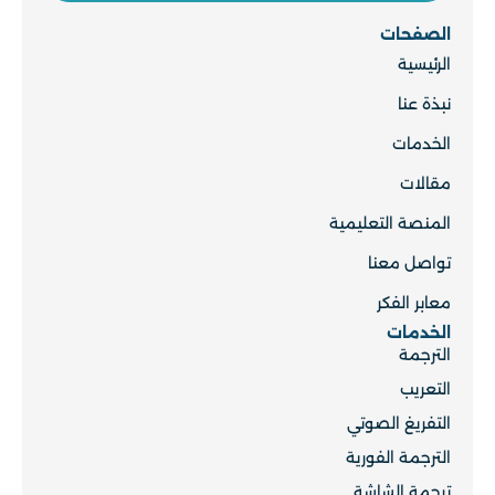
الصفحات
الرئيسية
نبذة عنا
الخدمات
مقالات
المنصة التعليمية
تواصل معنا
معابر الفكر
الخدمات
الترجمة
التعريب
التفريغ الصوتي
الترجمة الفورية
ترجمة الشاشة