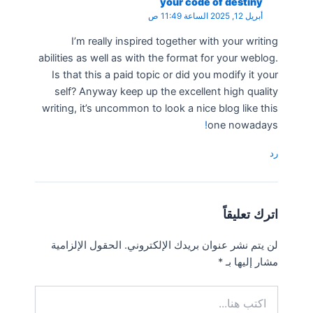
your code of destiny
أبريل 12, 2025 الساعة 11:49 ص
I’m really inspired together with your writing
abilities as well as with the format for your weblog.
Is that this a paid topic or did you modify it your
self? Anyway keep up the excellent high quality
writing, it’s uncommon to look a nice blog like this
!
one nowadays
رد
اترك تعليقاً
لن يتم نشر عنوان بريدك الإلكتروني.
الحقول الإلزامية
مشار إليها بـ
*
اكتب
هنا...