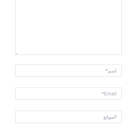
اسم*
Email*
الموقع