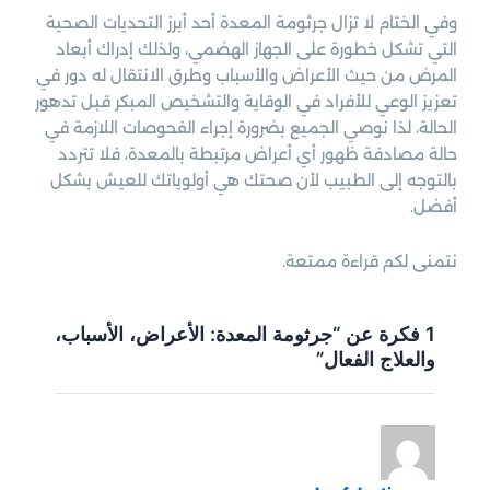
وفي الختام لا تزال جرثومة المعدة أحد أبرز التحديات الصحية
التي تشكل خطورة على الجهاز الهضمي، ولذلك إدراك أبعاد
المرض من حيث الأعراض والأسباب وطرق الانتقال له دور في
تعزيز الوعي للأفراد في الوقاية والتشخيص المبكر قبل تدهور
الحالة، لذا نوصي الجميع بضرورة إجراء الفحوصات اللازمة في
حالة مصادفة ظهور أي أعراض مرتبطة بالمعدة، فلا تتردد
بالتوجه إلى الطبيب لأن صحتك هي أولوياتك للعيش بشكل
أفضل.
نتمنى لكم قراءة ممتعة.
1 فكرة عن “جرثومة المعدة: الأعراض، الأسباب،
والعلاج الفعال”