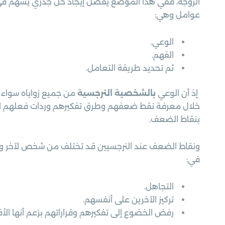
عوامل وهي:
الوعي.
الفهم.
ثم تحديد طريقة التعامل.
إذ أن الوعي
بالشخصية النرجسية
من جميع زواياه سواء م
خلال معرفة نقط ضعفهم وطرق تفكيرهم وردات فعلهم المت
بنقاط الضعف.
ونقاط الضعف عند النرجسيين قد تختلف من شخص لآخر ولكن
في:
التجاهل.
تركيز الآخرين على أنفسهم.
رفض الخضوع إلى تفكيرهم وقراراتهم بزعم أنها الأ